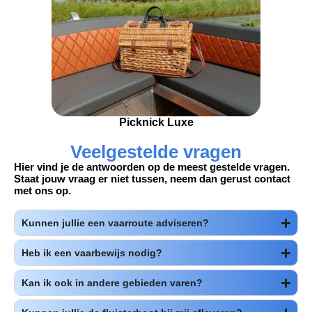
Picknick Luxe
Veelgestelde vragen
Hier vind je de antwoorden op de meest gestelde vragen.
Staat jouw vraag er niet tussen, neem dan gerust contact
met ons op.
Kunnen jullie een vaarroute adviseren?
Heb ik een vaarbewijs nodig?
Kan ik ook in andere gebieden varen?